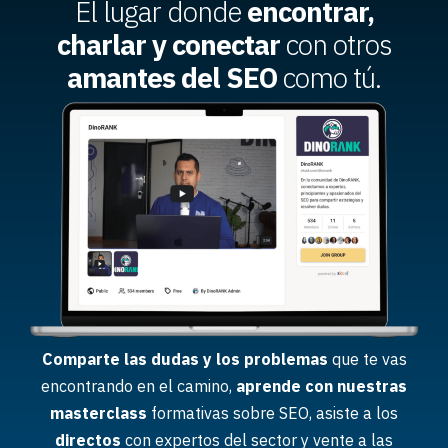
El lugar donde
encontrar,
charlar y conectar
con otros
amantes del SEO
como tú.
Comparte las dudas y los problemas
que te vas
encontrando en el camino,
aprende con nuestras
masterclass
formativas sobre SEO, asiste a los
directos
con expertos del sector y vente a las