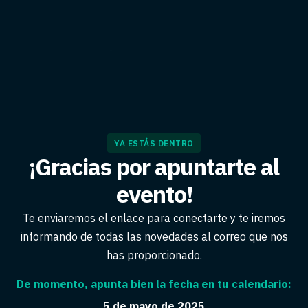
YA ESTÁS DENTRO
¡Gracias por apuntarte al
evento!
Te enviaremos el enlace para conectarte y te iremos
informando de todas las novedades al correo que nos
has proporcionado.
De momento, apunta bien la fecha en tu calendario:
5 de mayo de 2025