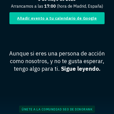
Arrancamos a las
17:00
(hora de Madrid, España)
Añadir evento a tu calendario de Google
Aunque si eres una persona de acción
como nosotros, y no te gusta esperar,
tengo algo para ti.
Sigue leyendo.
ÚNETE A LA COMUNDIAD SEO DE DINORANK